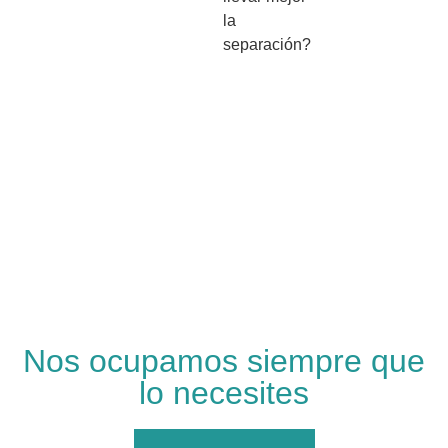
la
separación?
Nos ocupamos siempre que
lo necesites