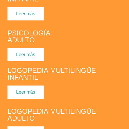
Leer más
PSICOLOGÍA
ADULTO
Leer más
LOGOPEDIA MULTILINGÜE
INFANTIL
Leer más
LOGOPEDIA MULTILINGÜE
ADULTO