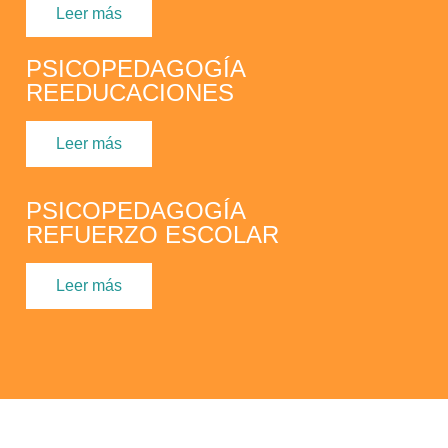
Leer más
PSICOPEDAGOGÍA
REEDUCACIONES
Leer más
PSICOPEDAGOGÍA
REFUERZO ESCOLAR
Leer más