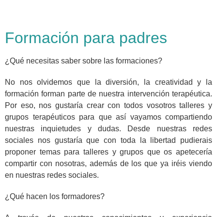
Formación para padres
¿Qué necesitas saber sobre las formaciones?
No nos olvidemos que la diversión, la creatividad y la
formación forman parte de nuestra intervención terapéutica.
Por eso, nos gustaría crear con todos vosotros talleres y
grupos terapéuticos para que así vayamos compartiendo
nuestras inquietudes y dudas. Desde nuestras redes
sociales nos gustaría que con toda la libertad pudierais
proponer temas para talleres y grupos que os apetecería
compartir con nosotras, además de los que ya iréis viendo
en nuestras redes sociales.
¿Qué hacen los formadores?