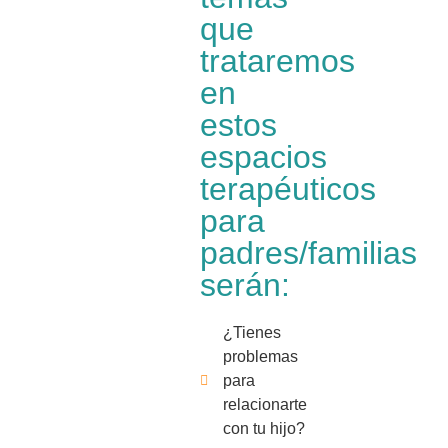
que
trataremos
en
estos
espacios
terapéuticos
para
padres/familias
serán:
¿Tienes
problemas
para
relacionarte
con tu hijo?