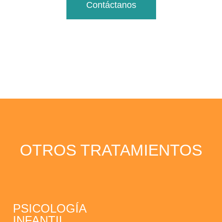
Contáctanos
OTROS TRATAMIENTOS
PSICOLOGÍA
INFANTIL