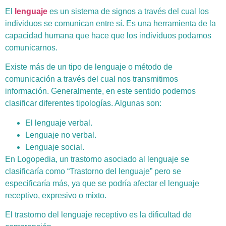
El
lenguaje
es un sistema de signos a través del cual los
individuos se comunican entre sí. Es una herramienta de la
capacidad humana que hace que los individuos podamos
comunicarnos.
Existe más de un tipo de lenguaje o método de
comunicación a través del cual nos transmitimos
información. Generalmente, en este sentido podemos
clasificar diferentes tipologías. Algunas son:
El lenguaje verbal.
Lenguaje no verbal.
Lenguaje social.
En Logopedia, un trastorno asociado al lenguaje se
clasificaría como “Trastorno del lenguaje” pero se
especificaría más, ya que se podría afectar el lenguaje
receptivo, expresivo o mixto.
El trastorno del lenguaje receptivo es la dificultad de