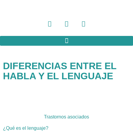
DIFERENCIAS ENTRE EL
HABLA Y EL LENGUAJE
Trastornos asociados
¿Qué es el lenguaje?