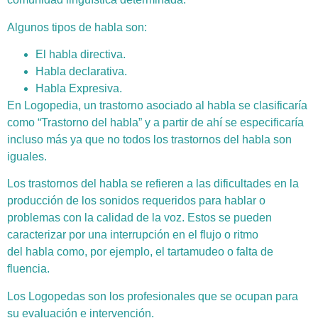
Algunos tipos de habla son:
El habla directiva.
Habla declarativa.
Habla Expresiva.
En Logopedia, un trastorno asociado al habla se clasificaría
como “Trastorno del habla” y a partir de ahí se especificaría
incluso más ya que no todos los trastornos del habla son
iguales.
Los trastornos del habla se refieren a las dificultades en la
producción de los sonidos requeridos para hablar o
problemas con la calidad de la voz. Estos se pueden
caracterizar por una interrupción en el flujo o ritmo
del habla como, por ejemplo, el tartamudeo o falta de
fluencia.
Los Logopedas son los profesionales que se ocupan para
su evaluación e intervención.