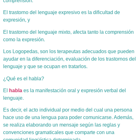
comprensión.
El trastorno del lenguaje expresivo es la dificultad de
expresión, y
El trastorno del lenguaje mixto, afecta tanto la comprensión
como la expresión.
Los Logopedas, son los terapeutas adecuados que pueden
ayudar en la diferenciación, evaluación de los trastornos del
lenguaje y que se ocupan en tratarlos.
¿Qué es el habla?
El
habla
es la manifestación oral y expresión verbal del
lenguaje.
Es decir, el acto individual por medio del cual una persona
hace uso de una lengua para poder comunicarse. Además,
se realiza elaborando un mensaje según las reglas y
convenciones gramaticales que comparte con una
comunidad lingüística determinada.