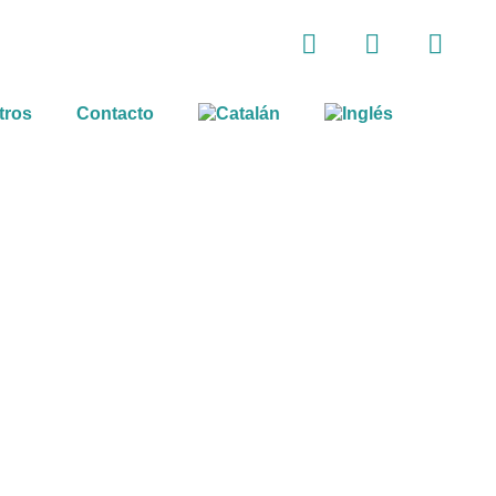
tros
Contacto