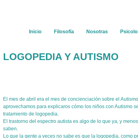
Inicio
Filosofía
Nosotras
Psicolo
LOGOPEDIA Y AUTISMO
El mes de abril era el mes de concienciación sobre el Autismo
aprovechamos para explicaros cómo los niños con Autismo se
tratamiento de logopedia.
El trastorno del espectro autista es algo de lo que ya, y menos
saben.
Lo que la gente a veces no sabe es que la logopedia, como p